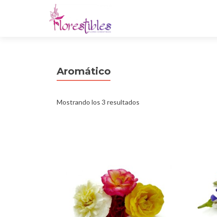
Aromático
Mostrando los 3 resultados