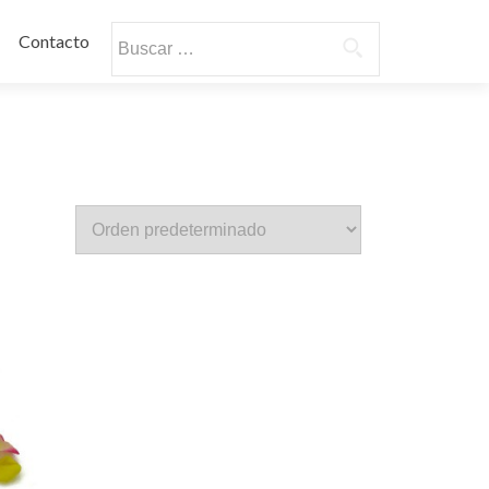
Buscar:
Contacto