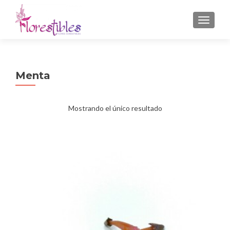
CAMBI
Menta
Mostrando el único resultado