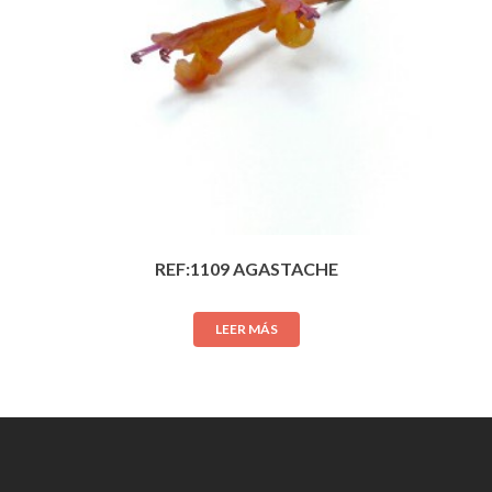
REF:1109 AGASTACHE
LEER MÁS