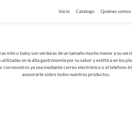
Ir
al
Inicio
Catalogo
Quienes somos
contenido
ras mini o baby son verduras de un tamaño mucho menor a su versi
 utilizadas en la alta gastronomia por su sabor y estética en los pla
r con nosotros ya sea mediante correo electrónico o al telefono 
asesorarte sobre todos nuestros productos.