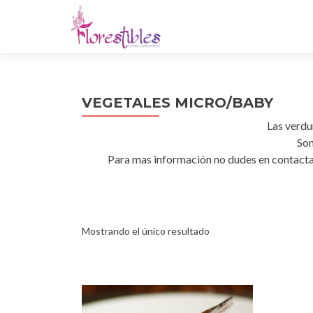
VEGETALES MICRO/BABY
Las verdu
Son
Para mas información no dudes en contacta
Mostrando el único resultado