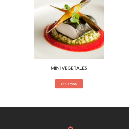
MINI VEGETALES
LEER MÁS