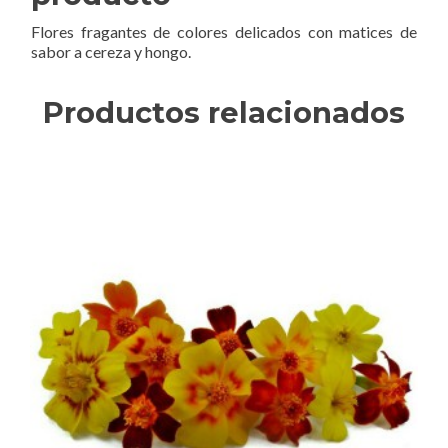
Flores fragantes de colores delicados con matices de
sabor a cereza y hongo.
Productos relacionados