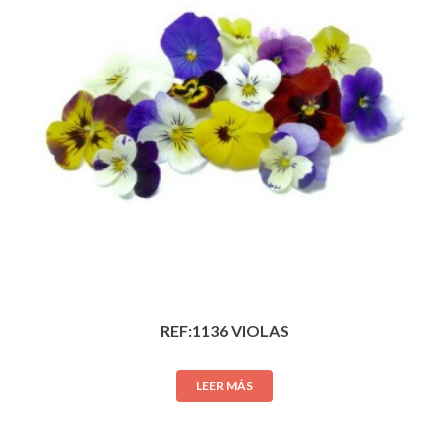
REF:1136 VIOLAS
LEER MÁS