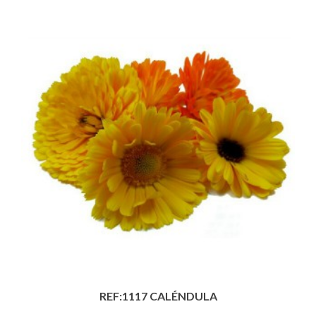
REF:1117 CALÉNDULA