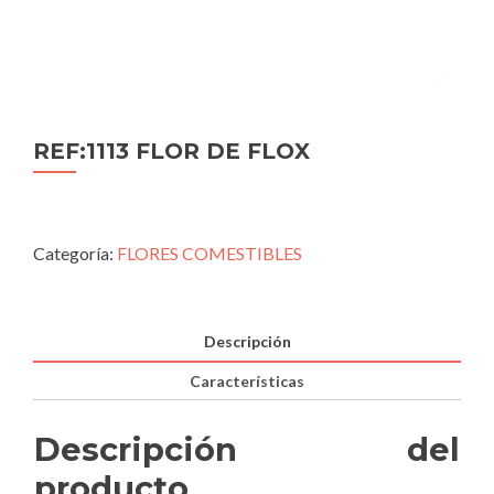
REF:1113 FLOR DE FLOX
Categoría:
FLORES COMESTIBLES
Descripción
Características
Descripción del
producto