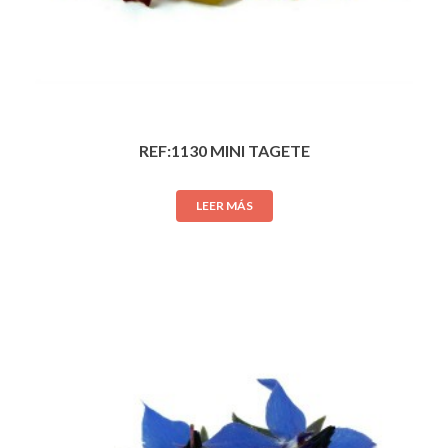
REF:1130 MINI TAGETE
LEER MÁS