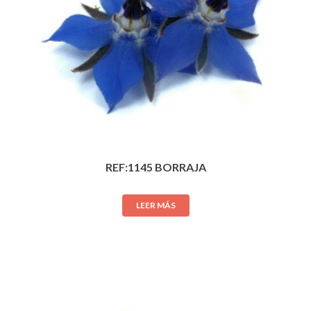
REF:1145 BORRAJA
LEER MÁS