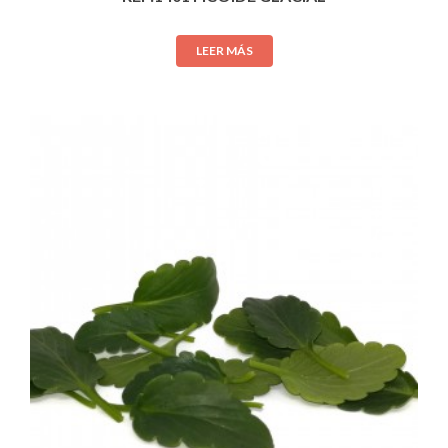
LEER MÁS