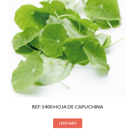
REF:1400 HOJA DE CAPUCHINA
LEER MÁS