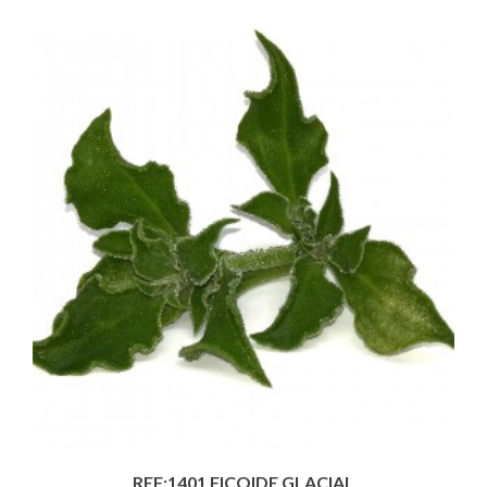
REF:1401 FICOIDE GLACIAL