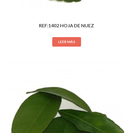
REF:1402 HOJA DE NUEZ
LEER MÁS