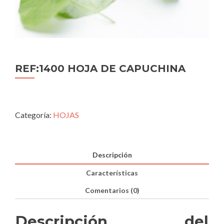
REF:1400 HOJA DE CAPUCHINA
Categoría:
HOJAS
Descripción
Características
Comentarios (0)
Descripción del