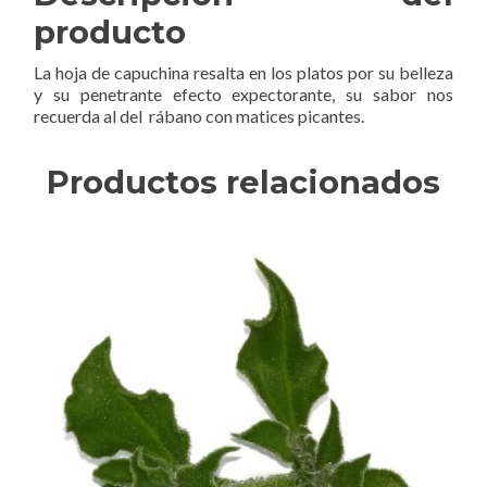
producto
La hoja de capuchina resalta en los platos por su belleza
y su penetrante efecto expectorante, su sabor nos
recuerda al del rábano con matices picantes.
Productos relacionados