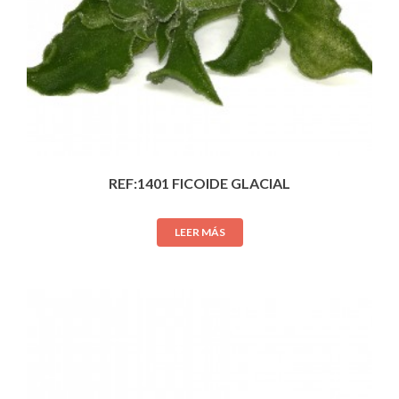
REF:1401 FICOIDE GLACIAL
LEER MÁS