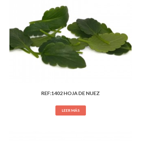
REF:1402 HOJA DE NUEZ
LEER MÁS