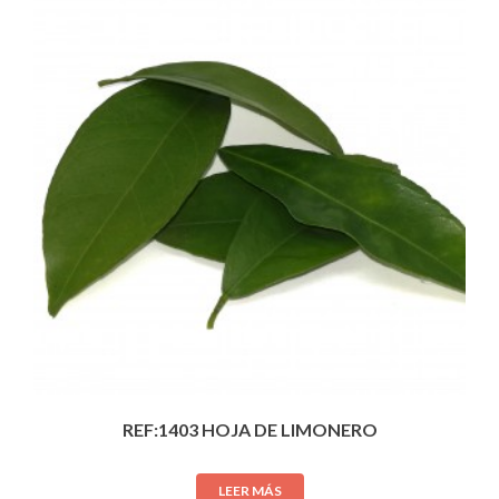
REF:1403 HOJA DE LIMONERO
LEER MÁS