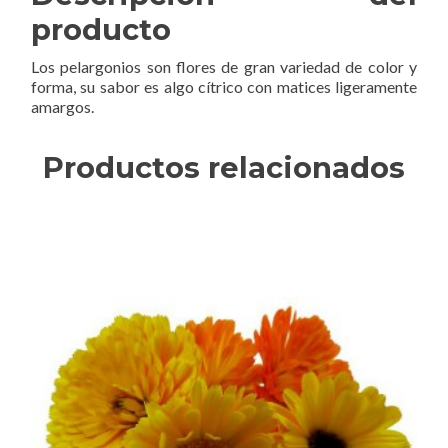
producto
Los pelargonios son flores de gran variedad de color y
forma, su sabor es algo cítrico con matices ligeramente
amargos.
Productos relacionados