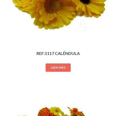
REF:1117 CALÉNDULA
LEER MÁS