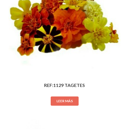
REF:1129 TAGETES
LEER MÁS