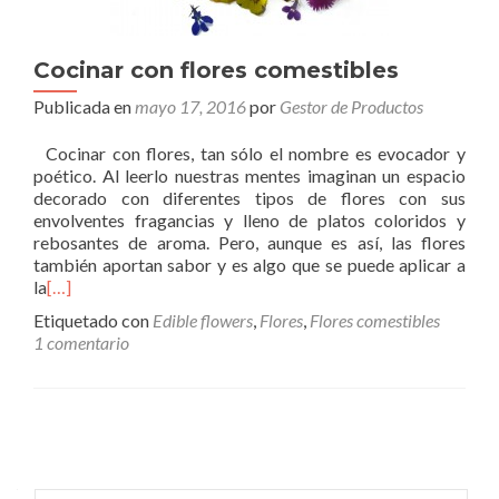
Cocinar con flores comestibles
Publicada en
mayo 17, 2016
por
Gestor de Productos
Cocinar con flores, tan sólo el nombre es evocador y
poético. Al leerlo nuestras mentes imaginan un espacio
decorado con diferentes tipos de flores con sus
envolventes fragancias y lleno de platos coloridos y
rebosantes de aroma. Pero, aunque es así, las flores
también aportan sabor y es algo que se puede aplicar a
la
[…]
Etiquetado con
Edible flowers
,
Flores
,
Flores comestibles
1 comentario
Ir
a